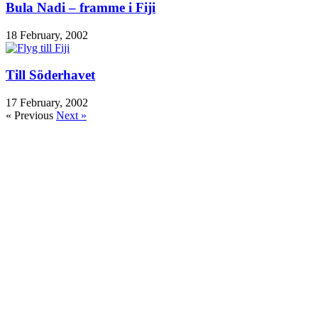
Bula Nadi – framme i Fiji
18 February, 2002
Till Söderhavet
17 February, 2002
« Previous
Next »