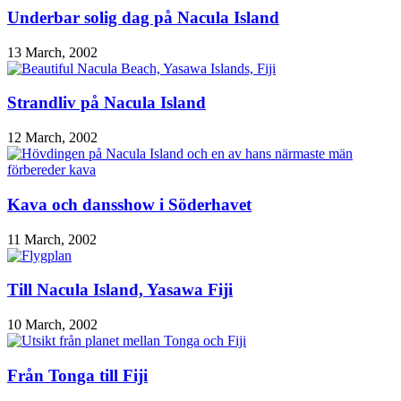
Underbar solig dag på Nacula Island
13 March, 2002
Strandliv på Nacula Island
12 March, 2002
Kava och dansshow i Söderhavet
11 March, 2002
Till Nacula Island, Yasawa Fiji
10 March, 2002
Från Tonga till Fiji