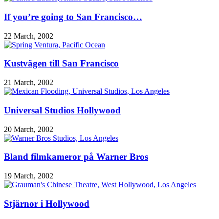
If you’re going to San Francisco…
22 March, 2002
Kustvägen till San Francisco
21 March, 2002
Universal Studios Hollywood
20 March, 2002
Bland filmkameror på Warner Bros
19 March, 2002
Stjärnor i Hollywood