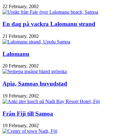
22 February, 2002
En dag på vackra Lalomanu strand
21 February, 2002
Lalomanu
20 February, 2002
Apia, Samoas huvudstad
19 February, 2002
Från Fiji till Samoa
19 February, 2002