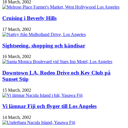
18 March, 2002
Cruising i Beverly Hills
17 March, 2002
Sightseeing, shopping och kändisar
16 March, 2002
Downtown LA, Rodeo Drive och Key Club på
Sunset Stip
15 March, 2002
Vi lämnar Fiji och flyger till Los Angeles
14 March, 2002