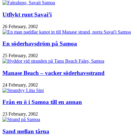
Utflykt runt Savai’i
26 February, 2002
En söderhavsdröm på Samoa
25 February, 2002
Manase Beach – vacker söderhavsstrand
24 February, 2002
Från en ö i Samoa till en annan
23 February, 2002
Sand mellan tårna