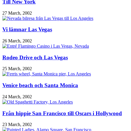
Till New York
27 March, 2002
Vi lämnar Las Vegas
26 March, 2002
Rodeo Drive och Las Vegas
25 March, 2002
Venice beach och Santa Monica
24 March, 2002
Från hippie San Francisco till Oscars i Hollywood
23 March, 2002