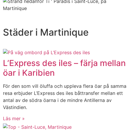
Städer i Martinique
L’Express des iles – färja mellan
öar i Karibien
För den som vill öluffa och uppleva flera öar på samma
resa erbjuder L’Express des iles båttransfer mellan ett
antal av de södra öarna i de mindre Antillerna av
Västindien.
Läs mer »