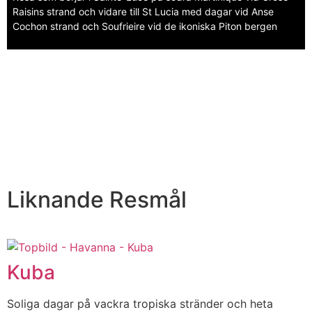
Raisins strand och vidare till St Lucia med dagar vid Anse
Cochon strand och Soufrieire vid de ikoniska Piton bergen
Liknande Resmål
Kuba
Soliga dagar på vackra tropiska stränder och heta