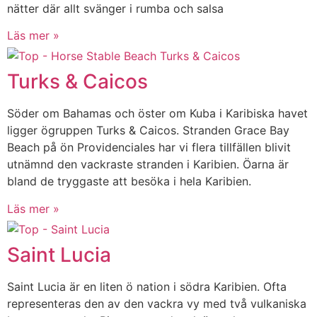
nätter där allt svänger i rumba och salsa
Läs mer »
Turks & Caicos
Söder om Bahamas och öster om Kuba i Karibiska havet
ligger ögruppen Turks & Caicos. Stranden Grace Bay
Beach på ön Providenciales har vi flera tillfällen blivit
utnämnd den vackraste stranden i Karibien. Öarna är
bland de tryggaste att besöka i hela Karibien.
Läs mer »
Saint Lucia
Saint Lucia är en liten ö nation i södra Karibien. Ofta
representeras den av den vackra vy med två vulkaniska