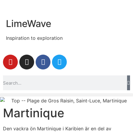
LimeWave
Inspiration to exploration
Martinique
Den vackra ön Martinique i Karibien är en del av