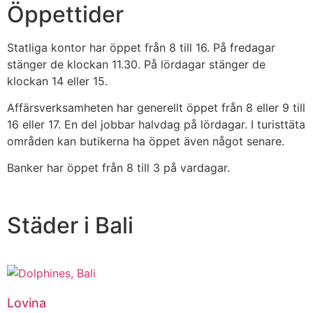
Öppettider
Statliga kontor har öppet från 8 till 16. På fredagar
stänger de klockan 11.30. På lördagar stänger de
klockan 14 eller 15.
Affärsverksamheten har generellt öppet från 8 eller 9 till
16 eller 17. En del jobbar halvdag på lördagar. I turisttäta
områden kan butikerna ha öppet även något senare.
Banker har öppet från 8 till 3 på vardagar.
Städer i Bali
Lovina