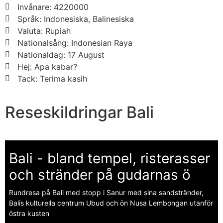
Invånare: 4220000
Språk: Indonesiska, Balinesiska
Valuta: Rupiah
Nationalsång: Indonesian Raya
Nationaldag: 17 August
Hej: Apa kabar?
Tack: Terima kasih
Reseskildringar Bali
Bali - bland tempel, risterasser
och stränder på gudarnas ö
Rundresa på Bali med stopp i Sanur med sina sandstränder,
Balis kulturella centrum Ubud och ön Nusa Lembongan utanför
östra kusten