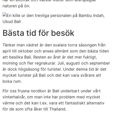
naturen på ön.
Bästa tid för besök
Tänker man vädret är den svalare torra säsongen från
april till oktober och anses allmänt som den bästa tiden
att besöka Bali. Resten av året är det mer fuktigt,
molning och fler regnskurar. Juli, augusti och september
är dock högsäsong för turister. Under denna tid är det
mycket turister på Bali och det kan vara svårare att
boka rum.
För oss frusna nordbor är Bali underbart under vårt
vinterhalvår, om man inte har problem med mycket
värme och det kan t.ex. vara ett fantastiskt alternativ
för de som ofta åker till Thailand.