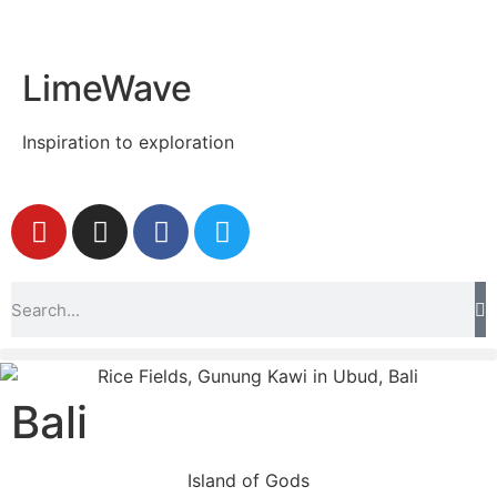
LimeWave
Inspiration to exploration
Bali
Island of Gods