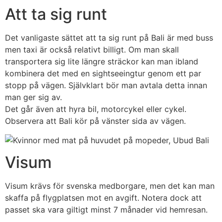
Att ta sig runt
Det vanligaste sättet att ta sig runt på Bali är med buss
men taxi är också relativt billigt. Om man skall
transportera sig lite längre sträckor kan man ibland
kombinera det med en sightseeingtur genom ett par
stopp på vägen. Självklart bör man avtala detta innan
man ger sig av.
Det går även att hyra bil, motorcykel eller cykel.
Observera att Bali kör på vänster sida av vägen.
Visum
Visum krävs för svenska medborgare, men det kan man
skaffa på flygplatsen mot en avgift. Notera dock att
passet ska vara giltigt minst 7 månader vid hemresan.