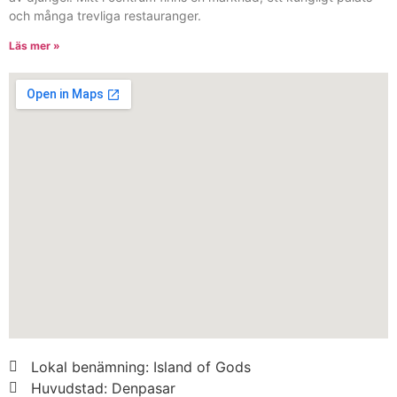
och många trevliga restauranger.
Läs mer »
Lokal benämning: Island of Gods
Huvudstad: Denpasar