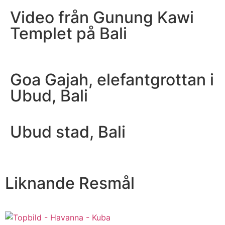
Video från Gunung Kawi
Templet på Bali
Goa Gajah, elefantgrottan i
Ubud, Bali
Ubud stad, Bali
Liknande Resmål