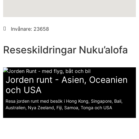
Invånare: 23658
Reseskildringar Nuku’alofa
Jorden runt - Asien, Oceanien
och USA
Resa jorden runt med besök i Hong Kong, Singapore, Bali,
Australien, Nya Zeeland, Fiji, Samoa, Tonga och USA