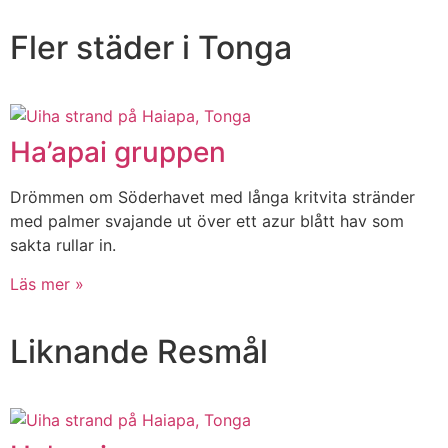
Fler städer i Tonga
Ha’apai gruppen
Drömmen om Söderhavet med långa kritvita stränder
med palmer svajande ut över ett azur blått hav som
sakta rullar in.
Läs mer »
Liknande Resmål