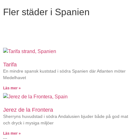
Fler städer i Spanien
Tarifa
En mindre spansk kuststad i södra Spanien där Atlanten möter
Medelhavet
Läs mer »
Jerez de la Frontera
Sherryns huvudstad i södra Andalusien bjuder både på god mat
och dryck i mysiga miljöer
Läs mer »