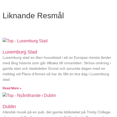
Liknande Resmål
Luxemburg Stad
Luxemburg stad en liten huvudstad i ett av Europas minsta länder
med lång historia som går tillbaka till romartiden. Ströva omkring i
gamla stan och stadsdelen Grund och avrunda dagen med en
middag vid Place d’Armes så har du fått en bra dag i Luxemburg
stad.
Read More »
Dublin
Irländsk musik på en pub, det gamla biblioteket på Trinity College,