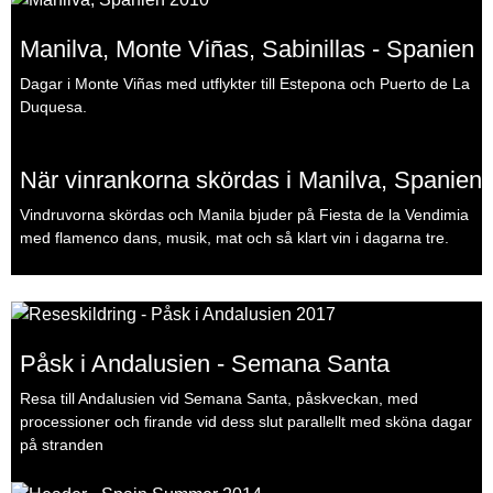
Manilva, Monte Viñas, Sabinillas - Spanien
Dagar i Monte Viñas med utflykter till Estepona och Puerto de La
Duquesa.
När vinrankorna skördas i Manilva, Spanien
Vindruvorna skördas och Manila bjuder på Fiesta de la Vendimia
med flamenco dans, musik, mat och så klart vin i dagarna tre.
Påsk i Andalusien - Semana Santa
Resa till Andalusien vid Semana Santa, påskveckan, med
processioner och firande vid dess slut parallellt med sköna dagar
på stranden