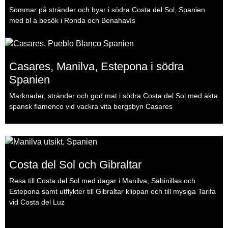
Sommar på stränder och byar i södra Costa del Sol, Spanien
med bl a besök i Ronda och Benahavís
Casares, Manilva, Estepona i södra
Spanien
Marknader, stränder och god mat i södra Costa del Sol med äkta
spansk flamenco vid vackra vita bergsbyn Casares
Costa del Sol och Gibraltar
Resa till Costa del Sol med dagar i Manilva, Sabinillas och
Estepona samt utflykter till Gibraltar klippan och till mysiga Tarifa
vid Costa del Luz