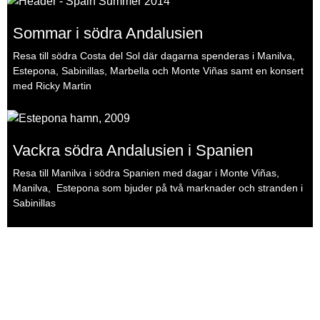
Sommar i södra Andalusien
Resa till södra Costa del Sol där dagarna spenderas i Manilva,
Estepona, Sabinillas, Marbella och Monte Viñas samt en konsert
med Ricky Martin
Vackra södra Andalusien i Spanien
Resa till Manilva i södra Spanien med dagar i Monte Viñas,
Manilva, Estepona som bjuder på två marknader och stranden i
Sabinillas