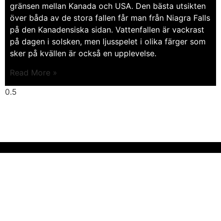
gränsen mellan Kanada och USA. Den bästa utsikten
över båda av de stora fallen får man från Niagra Falls
på den Kanadensiska sidan. Vattenfallen är vackrast
på dagen i solsken, men ljusspelet i olika färger som
sker på kvällen är också en upplevelse.
Read More »