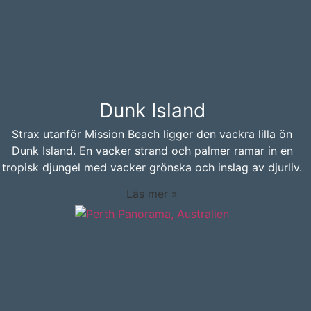
Dunk Island
Strax utanför Mission Beach ligger den vackra lilla ön
Dunk Island. En vacker strand och palmer ramar in en
tropisk djungel med vacker grönska och inslag av djurliv.
Läs mer »