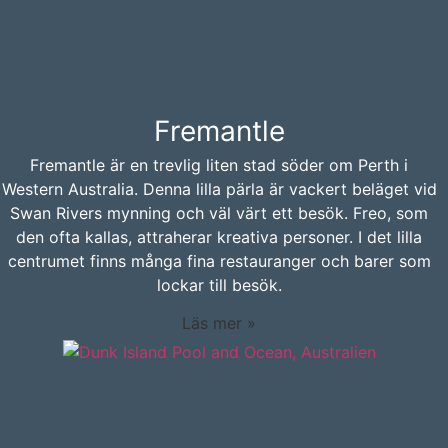
Fremantle
Fremantle är en trevlig liten stad söder om Perth i
Western Australia. Denna lilla pärla är vackert beläget vid
Swan Rivers mynning och väl värt ett besök. Freo, som
den ofta kallas, attraherar kreativa personer. I det lilla
centrumet finns många fina restauranger och barer som
lockar till besök.
Läs mer »