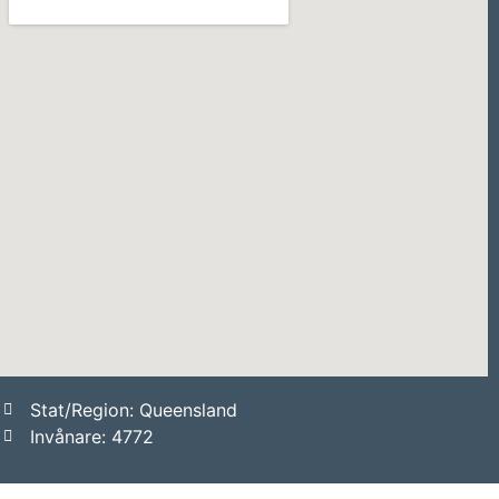
Stat/Region: Queensland
Invånare: 4772