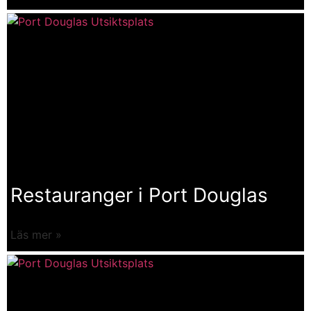
Restauranger i Port Douglas
Läs mer »