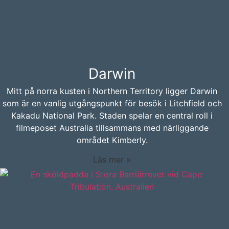
Darwin
Mitt på norra kusten i Northern Territory ligger Darwin
som är en vanlig utgångspunkt för besök i Litchfield och
Kakadu National Park. Staden spelar en central roll i
filmeposet Australia tillsammans med närliggande
området Kimberly.
Läs mer »