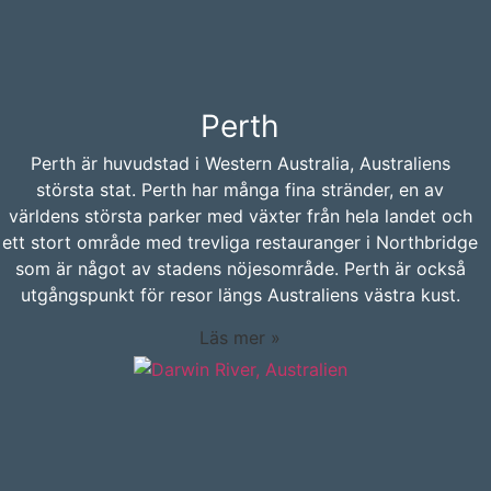
Perth
Perth är huvudstad i Western Australia, Australiens
största stat. Perth har många fina stränder, en av
världens största parker med växter från hela landet och
ett stort område med trevliga restauranger i Northbridge
som är något av stadens nöjesområde. Perth är också
utgångspunkt för resor längs Australiens västra kust.
Läs mer »