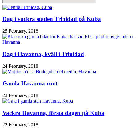
Dag i vackra staden Trinidad på Kuba
25 February, 2018
Dag i Havanna, kväll i Trinidad
24 February, 2018
Gamla Havanna runt
23 February, 2018
Vackra Havanna, första dagen på Kuba
22 February, 2018