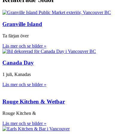
Granville Island
Ta färjan över
Läs mer och se bilder »
Canada Day
1 juli, Kanadas
Läs mer och se bilder »
Rouge Kitchen & Wetbar
Rouge Kitchen &
Läs mer och se bilder »