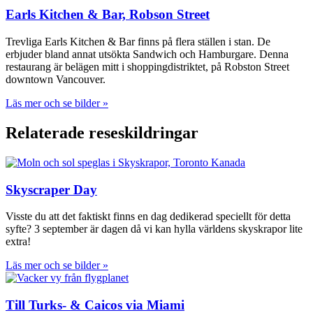
Earls Kitchen & Bar, Robson Street
Trevliga Earls Kitchen & Bar finns på flera ställen i stan. De
erbjuder bland annat utsökta Sandwich och Hamburgare. Denna
restaurang är belägen mitt i shoppingdistriktet, på Robston Street
downtown Vancouver.
Läs mer och se bilder »
Relaterade reseskildringar
Skyscraper Day
Visste du att det faktiskt finns en dag dedikerad speciellt för detta
syfte? 3 september är dagen då vi kan hylla världens skyskrapor lite
extra!
Läs mer och se bilder »
Till Turks- & Caicos via Miami