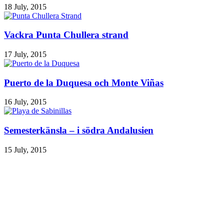
18 July, 2015
Vackra Punta Chullera strand
17 July, 2015
Puerto de la Duquesa och Monte Viñas
16 July, 2015
Semesterkänsla – i södra Andalusien
15 July, 2015