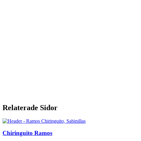
Relaterade Sidor
Chiringuito Ramos