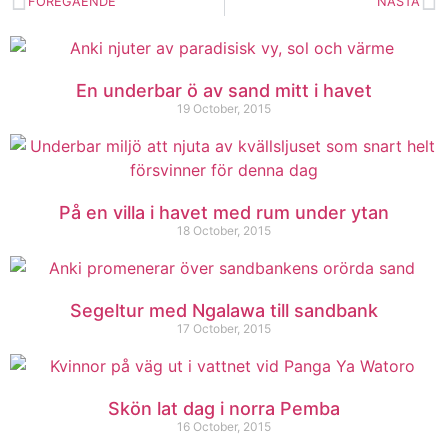
FÖREGÅENDE
NÄSTA
En underbar ö av sand mitt i havet
19 October, 2015
På en villa i havet med rum under ytan
18 October, 2015
Segeltur med Ngalawa till sandbank
17 October, 2015
Skön lat dag i norra Pemba
16 October, 2015