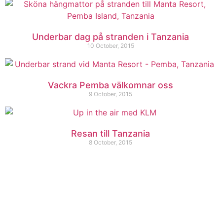
Underbar dag på stranden i Tanzania
10 October, 2015
Vackra Pemba välkomnar oss
9 October, 2015
Resan till Tanzania
8 October, 2015