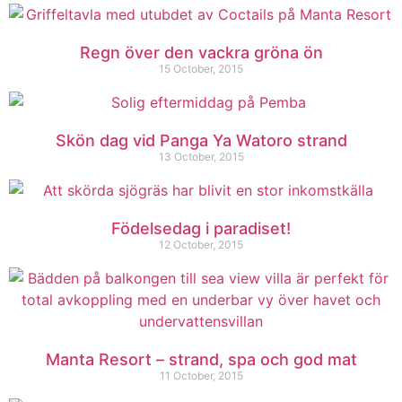
Regn över den vackra gröna ön
15 October, 2015
Skön dag vid Panga Ya Watoro strand
13 October, 2015
Födelsedag i paradiset!
12 October, 2015
Manta Resort – strand, spa och god mat
11 October, 2015