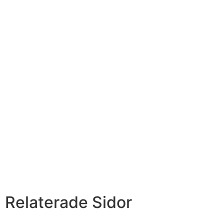
Relaterade Sidor