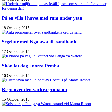
På en villa i havet med rum under ytan
18 October, 2015
Segeltur med Ngalawa till sandbank
17 October, 2015
Skön lat dag i norra Pemba
16 October, 2015
Regn över den vackra gröna ön
15 October, 2015