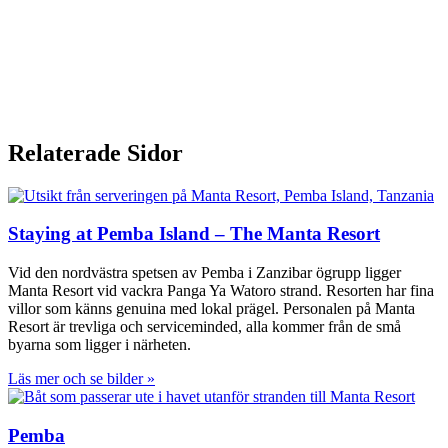
Relaterade Sidor
Staying at Pemba Island – The Manta Resort
Vid den nordvästra spetsen av Pemba i Zanzibar ögrupp ligger
Manta Resort vid vackra Panga Ya Watoro strand. Resorten har fina
villor som känns genuina med lokal prägel. Personalen på Manta
Resort är trevliga och serviceminded, alla kommer från de små
byarna som ligger i närheten.
Läs mer och se bilder »
Pemba