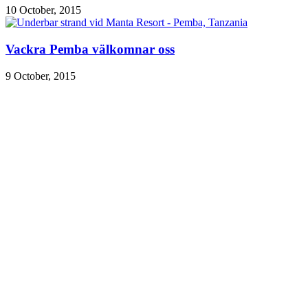
10 October, 2015
Vackra Pemba välkomnar oss
9 October, 2015