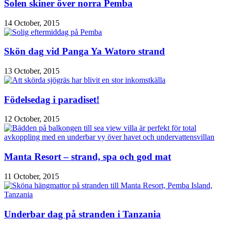
Solen skiner över norra Pemba
14 October, 2015
Skön dag vid Panga Ya Watoro strand
13 October, 2015
Födelsedag i paradiset!
12 October, 2015
Manta Resort – strand, spa och god mat
11 October, 2015
Underbar dag på stranden i Tanzania