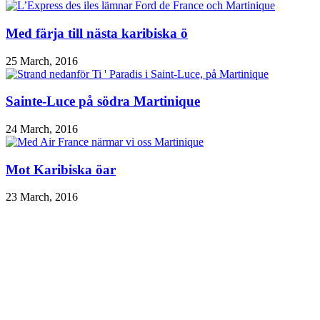
Med färja till nästa karibiska ö
25 March, 2016
Sainte-Luce på södra Martinique
24 March, 2016
Mot Karibiska öar
23 March, 2016