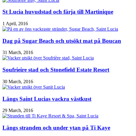
St Lucia huvudstad och färja till Martinique
1 April, 2016
Dag på Sugar Beach och utsökt mat på Boucan
31 March, 2016
Soufrieire stad och Stonefield Estate Resort
30 March, 2016
Längs Saint Lucias vackra västkust
29 March, 2016
Längs stranden och under ytan på Ti Kaye