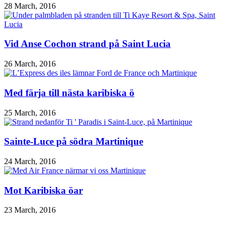
28 March, 2016
Vid Anse Cochon strand på Saint Lucia
26 March, 2016
Med färja till nästa karibiska ö
25 March, 2016
Sainte-Luce på södra Martinique
24 March, 2016
Mot Karibiska öar
23 March, 2016