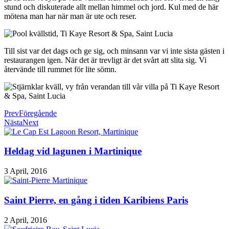
stund och diskuterade allt mellan himmel och jord. Kul med de här
mötena man har när man är ute och reser.
Till sist var det dags och ge sig, och minsann var vi inte sista gästen i
restaurangen igen. När det är trevligt är det svårt att slita sig. Vi
återvände till rummet för lite sömn.
Prev
Föregående
Nästa
Next
Heldag vid lagunen i Martinique
3 April, 2016
Saint Pierre, en gång i tiden Karibiens Paris
2 April, 2016