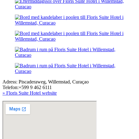
Adress: Piscaderaweg, Willemstad, Curaçao
Telefon:+599 9 462 6111
» Floris Suite Hotel website