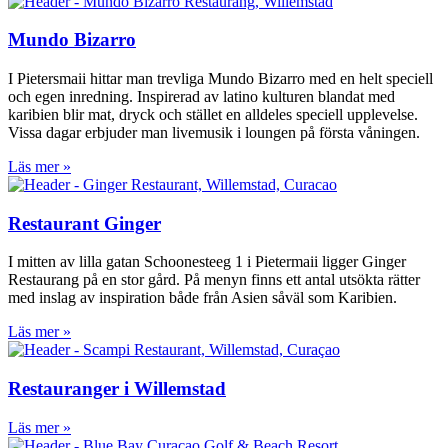
Mundo Bizarro
I Pietersmaii hittar man trevliga Mundo Bizarro med en helt speciell
och egen inredning. Inspirerad av latino kulturen blandat med
karibien blir mat, dryck och stället en alldeles speciell upplevelse.
Vissa dagar erbjuder man livemusik i loungen på första våningen.
Läs mer »
Restaurant Ginger
I mitten av lilla gatan Schoonesteeg 1 i Pietermaii ligger Ginger
Restaurang på en stor gård. På menyn finns ett antal utsökta rätter
med inslag av inspiration både från Asien såväl som Karibien.
Läs mer »
Restauranger i Willemstad
Läs mer »