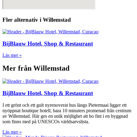
Fler alternativ i Willemstad
BijBlauw Hotel, Shop & Restaurant
Läs mer »
Mer från Willemstad
BijBlauw Hotel, Shop & Restaurant
I ett grönt och ett gult nyrenoverat hus längs Pietermaai ligger ett
nyöppnat boutique hotell, bara 10 minuters promenad från centrum
av Willemstad. Här ges en unik möjlighet att bo fint i en byggnad
som finns med på UNESCOs världsarvslista.
Läs mer »