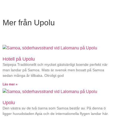
Mer från Upolu
Hotell på Upolu
Seipepa Traditionellt och mycket gästvänligt boende perfekt när
man landar på Samoa. Mats är svensk men bosatt på Samoa
sedan många år tillbaka. Otroligt god
Läs mer »
Upolu
Den västra av de två öarna som Samoa består av. På denna ö
ligger huvudstaden Apia och de internationella flygen landar här.