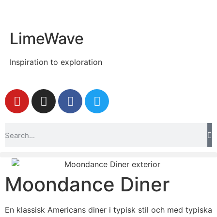
LimeWave
Inspiration to exploration
Moondance Diner
En klassisk Americans diner i typisk stil och med typiska