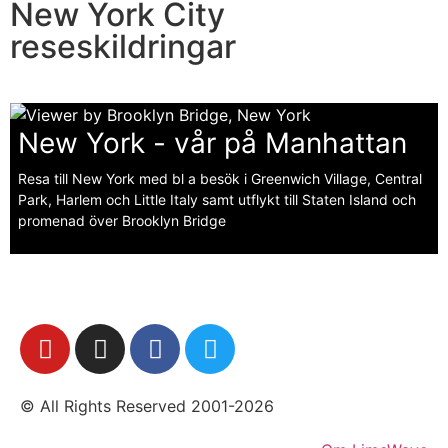
New York City
reseskildringar
New York - vår på Manhattan
Resa till New York med bl a besök i Greenwich Village, Central
Park, Harlem och Little Italy samt utflykt till Staten Island och
promenad över Brooklyn Bridge
© All Rights Reserved 2001-2026