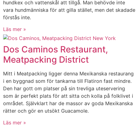
hundkex och vattenskål att tillgå. Man behövde inte
vara hundmänniska för att gilla stället, men det skadade
förstås inte.
Läs mer »
Dos Caminos Restaurant,
Meatpacking District
Mitt i Meatpacking ligger denna Mexikanska restaurang
i en byggnad som för tankarna till Flatiron fast mindre.
Den har gott om platser på sin trevliga uteservering
som är perfekt plats för att sitta och kolla på folklivet i
området. Självklart har de massor av goda Mexikanska
rätter och gör en utsökt Guacamole.
Läs mer »