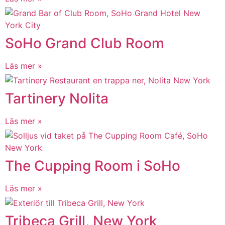
SoHo Grand Club Room
Läs mer »
Tartinery Nolita
Läs mer »
The Cupping Room i SoHo
Läs mer »
Tribeca Grill, New York