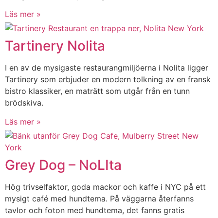
Läs mer »
Tartinery Nolita
I en av de mysigaste restaurangmiljöerna i Nolita ligger
Tartinery som erbjuder en modern tolkning av en fransk
bistro klassiker, en maträtt som utgår från en tunn
brödskiva.
Läs mer »
Grey Dog – NoLIta
Hög trivselfaktor, goda mackor och kaffe i NYC på ett
mysigt café med hundtema. På väggarna återfanns
tavlor och foton med hundtema, det fanns gratis