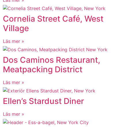
Cornelia Street Café, West
Village
Läs mer »
Dos Caminos Restaurant,
Meatpacking District
Läs mer »
Ellen’s Stardust Diner
Läs mer »