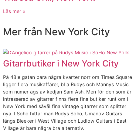
Läs mer »
Mer från New York City
Gitarrbutiker i New York City
På 48:e gatan bara några kvarter norr om Times Square
ligger flera musikaffärer, bl a Rudys och Mannys Music
som numer ägs av kedjan Sam Ash. Men för den som är
intresserad av gitarrer finns flera fina butiker runt om i
New York med såväl fina vintage gitarrer som splitter
nya. I Soho hittar man Rudys Soho, Umanov Guitars
längs Bleeker i West Village och Ludlow Guitars i East
Village är bara några bra alternativ.