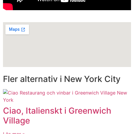
Fler alternativ i New York City
Ciao, Italienskt i Greenwich
Village
Läs mer »